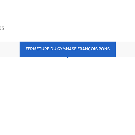
NS
FERMETURE DU GYMNASE FRANÇOIS PONS