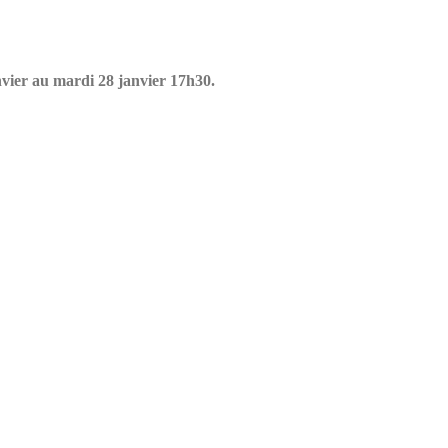
vier au mardi 28 janvier 17h30.