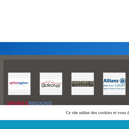
SPORTS
REGIONS
Charte cookies
Ce site utilise des cookies et vous
Gestion des cookies