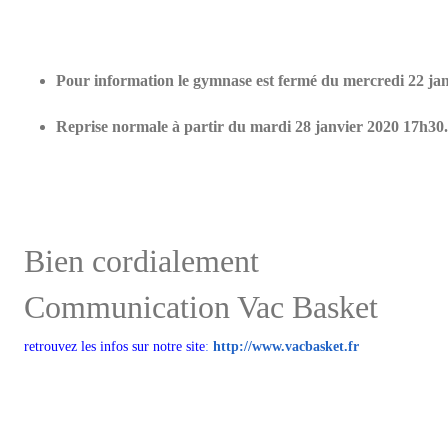
Pour information le gymnase est fermé du mercredi 22 jan
Reprise normale à partir du mardi 28 janvier 2020 17h30.
Bien cordialement
Communication Vac Basket
retrouvez les infos sur notre site
:
http://www.vacbasket.fr