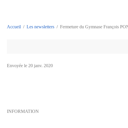
Accueil
Les newsletters
Fermeture du Gymnase François PO
Envoyée le
20 janv. 2020
INFORMATION