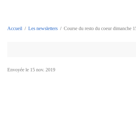
Accueil
Les newsletters
Course du resto du coeur dimanche 
Envoyée le
15 nov. 2019