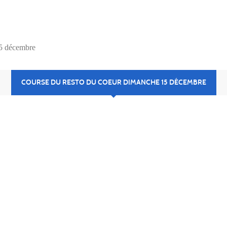
15 décembre
COURSE DU RESTO DU COEUR DIMANCHE 15 DÉCEMBRE