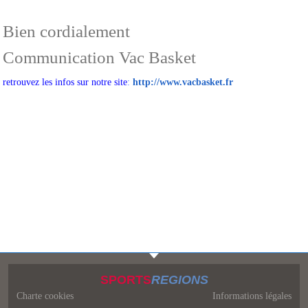
Bien cordialement
Communication Vac Basket
retrouvez les infos sur notre site
:
http://www.vacbasket.fr
SPORTS
REGIONS
Charte cookies
Informations légales