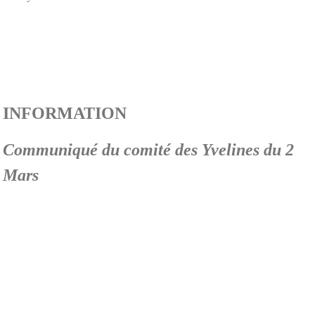
INFORMATION
Communiqué du comité des Yvelines du 2
Mars