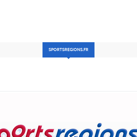
SPORTSREGIONS.FR