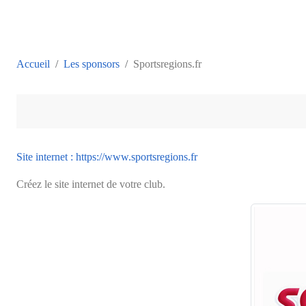
Accueil
Les sponsors
Sportsregions.fr
Site internet : https://www.sportsregions.fr
Créez le site internet de votre club.