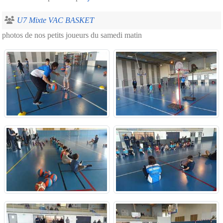
U7 Mixte VAC BASKET
photos de nos petits joueurs du samedi matin