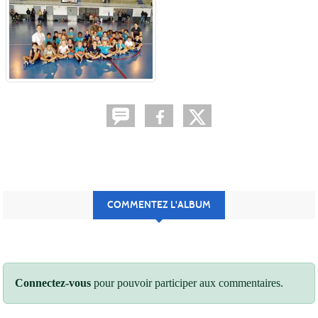
COMMENTEZ L'ALBUM
Connectez-vous
pour pouvoir participer aux commentaires.