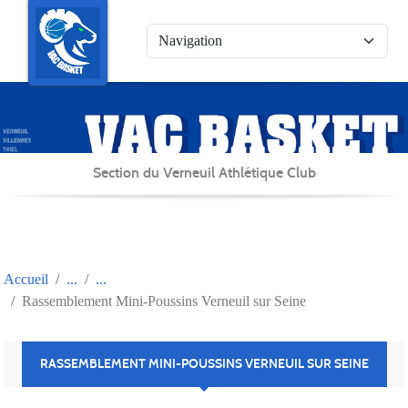
Panneau de gestion des cookies
Section du Verneuil Athlétique Club
Accueil
Rassemblement Mini-Poussins Verneuil sur Seine
RASSEMBLEMENT MINI-POUSSINS VERNEUIL SUR SEINE