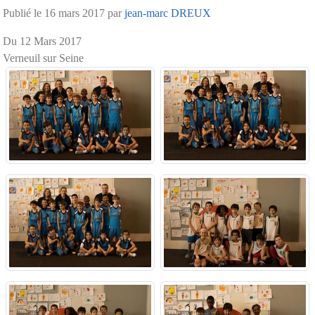
Publié le
16 mars 2017
par
jean-marc DREUX
Du 12 Mars 2017
Verneuil sur Seine