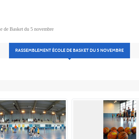
e de Basket du 5 novembre
RASSEMBLEMENT ÉCOLE DE BASKET DU 5 NOVEMBRE