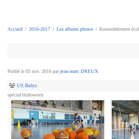
Accueil
2016-2017
Les albums photos
Rassemblement écol
Publié le
05 nov. 2016
par
jean-marc DREUX
U9
Babys
spécial Halloween