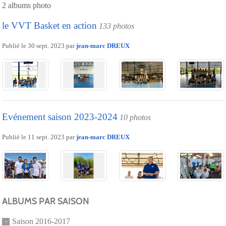
2 albums photo
le VVT Basket en action
133 photos
Publié le
30 sept. 2023
par
jean-marc DREUX
Evénement saison 2023-2024
10 photos
Publié le
11 sept. 2023
par
jean-marc DREUX
ALBUMS PAR SAISON
Saison 2016-2017