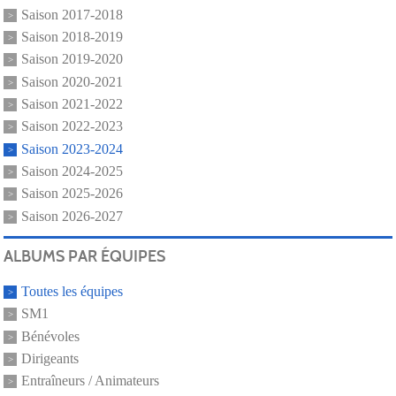
Saison 2017-2018
Saison 2018-2019
Saison 2019-2020
Saison 2020-2021
Saison 2021-2022
Saison 2022-2023
Saison 2023-2024
Saison 2024-2025
Saison 2025-2026
Saison 2026-2027
ALBUMS PAR ÉQUIPES
Toutes les équipes
SM1
Bénévoles
Dirigeants
Entraîneurs / Animateurs