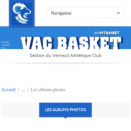
Panneau de gestion des cookies
Section du Verneuil Athlétique Club
Accueil
Les albums photos
LES ALBUMS PHOTOS