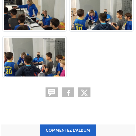
COMMENTEZ L'ALBUM