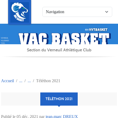
Panneau de gestion des cookies
Section du Verneuil Athlétique Club
Accueil
Téléthon 2021
TÉLÉTHON 2021
Publié le
05 déc. 2021
par
jean-marc DREUX