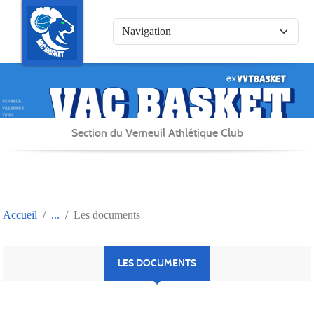
Panneau de gestion des cookies
Section du Verneuil Athlétique Club
Accueil
Les documents
LES DOCUMENTS