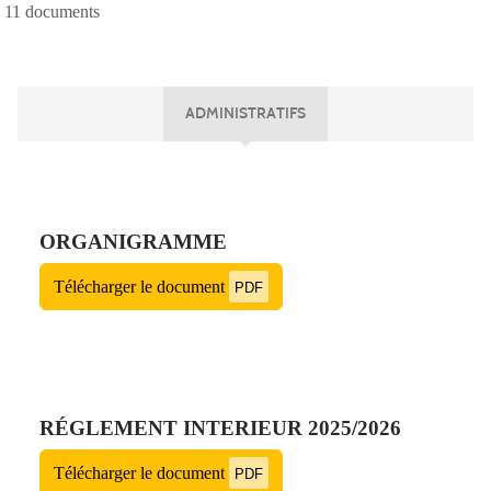
11 documents
ADMINISTRATIFS
ORGANIGRAMME
Télécharger le document
PDF
RÉGLEMENT INTERIEUR 2025/2026
Télécharger le document
PDF