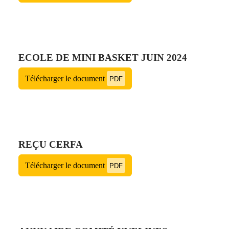
ECOLE DE MINI BASKET JUIN 2024
Télécharger le document
PDF
REÇU CERFA
Télécharger le document
PDF