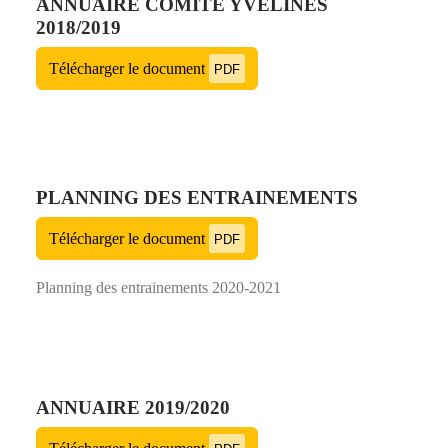
ANNUAIRE COMITÉ YVELINES
2018/2019
Télécharger le document
PDF
PLANNING DES ENTRAINEMENTS
Télécharger le document
PDF
Planning des entrainements 2020-2021
ANNUAIRE 2019/2020