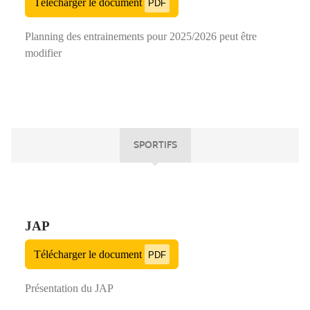
Télécharger le document
PDF
Planning des entrainements pour 2025/2026 peut être
modifier
SPORTIFS
JAP
Télécharger le document
PDF
Présentation du JAP