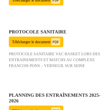
Télécharger le document
PDF
PROTOCOLE SANITAIRE
Télécharger le document
PDF
PROTOCOLE SANITAIRE VAC BASKET LORS DES
ENTRAINEMENTS ET MATCHS AU COMPLEXE
FRANCOIS PONS – VERNEUIL SUR SEINE
PLANNING DES ENTRAÎNEMENTS 2025-
2026