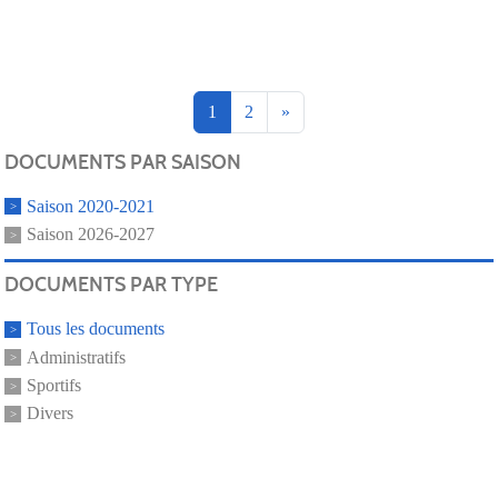
1
2
»
DOCUMENTS PAR SAISON
Saison 2020-2021
Saison 2026-2027
DOCUMENTS PAR TYPE
Tous les documents
Administratifs
Sportifs
Divers