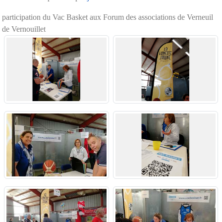
participation du Vac Basket aux Forum des associations de Verneuil
de Vernouillet