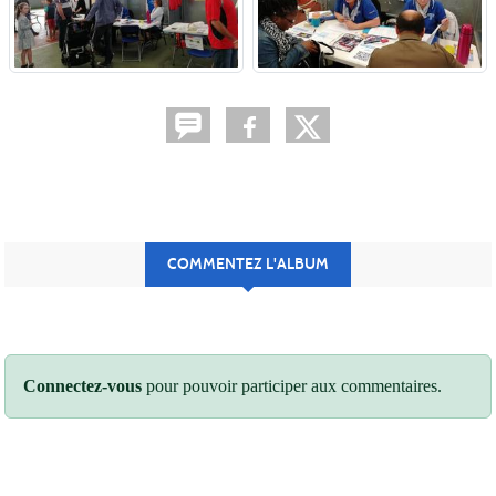
COMMENTEZ L'ALBUM
Connectez-vous
pour pouvoir participer aux commentaires.