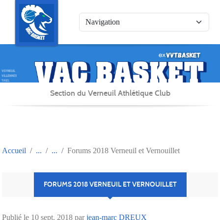
Panneau de gestion des cookies
Section du Verneuil Athlétique Club
Accueil
Forums 2018 Verneuil et Vernouillet
FORUMS 2018 VERNEUIL ET VERNOUILLET
Publié le
10 sept. 2018
par
jean-marc DREUX