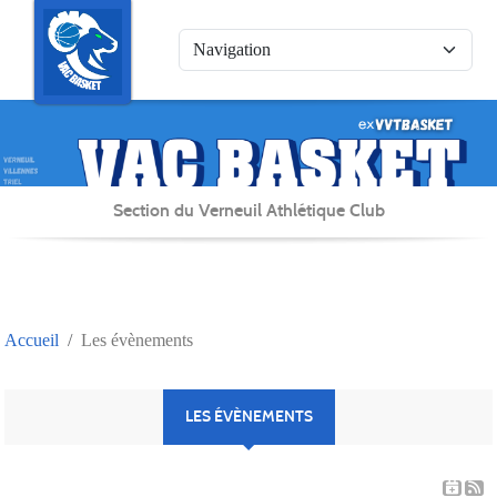
Panneau de gestion des cookies
Section du Verneuil Athlétique Club
Accueil
Les évènements
LES ÉVÈNEMENTS