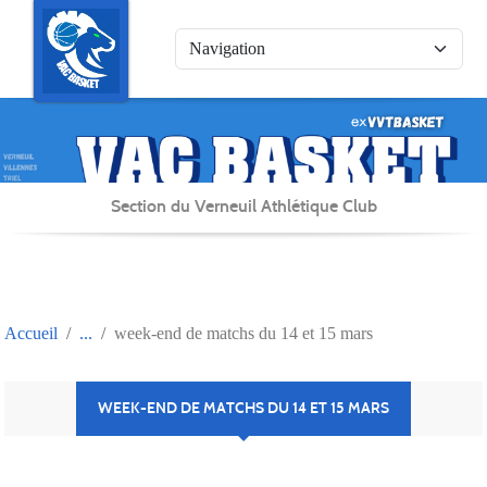
Panneau de gestion des cookies
Section du Verneuil Athlétique Club
Accueil
week-end de matchs du 14 et 15 mars
WEEK-END DE MATCHS DU 14 ET 15 MARS