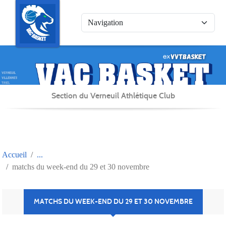
Panneau de gestion des cookies
Section du Verneuil Athlétique Club
Accueil
matchs du week-end du 29 et 30 novembre
MATCHS DU WEEK-END DU 29 ET 30 NOVEMBRE