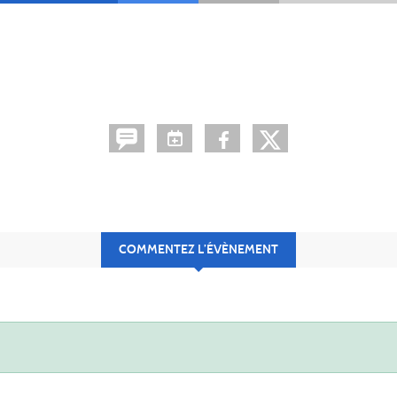
COMMENTEZ L’ÉVÈNEMENT