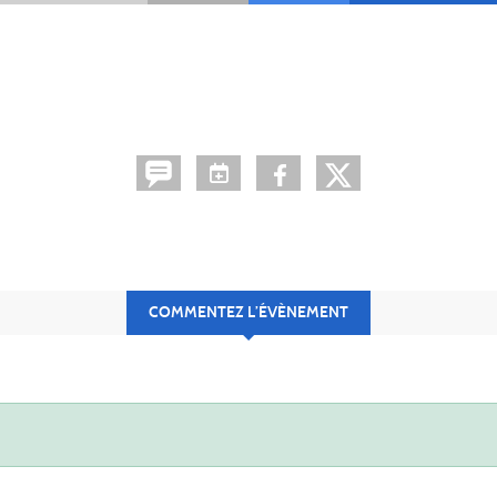
COMMENTEZ L’ÉVÈNEMENT