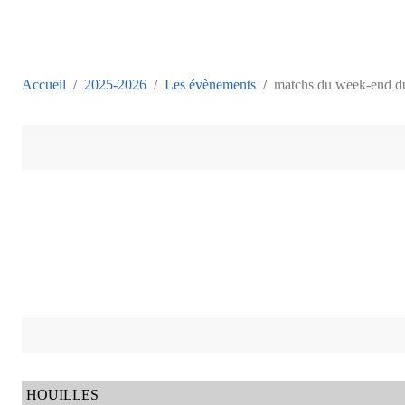
Accueil
2025-2026
Les évènements
matchs du week-end du
HOUILLES