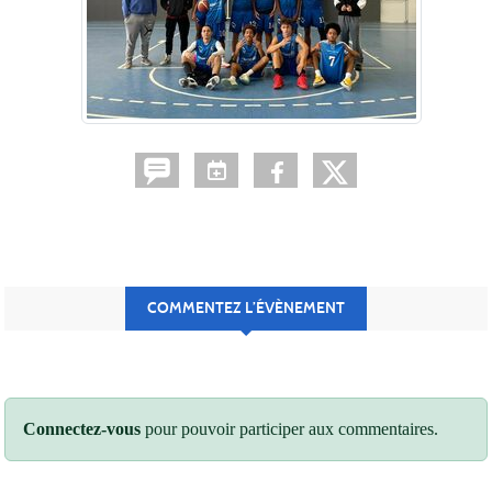
COMMENTEZ L’ÉVÈNEMENT
Connectez-vous
pour pouvoir participer aux commentaires.