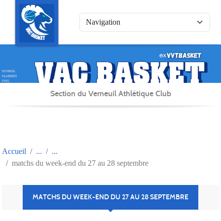
Panneau de gestion des cookies
Section du Verneuil Athlétique Club
Accueil
matchs du week-end du 27 au 28 septembre
MATCHS DU WEEK-END DU 27 AU 28 SEPTEMBRE