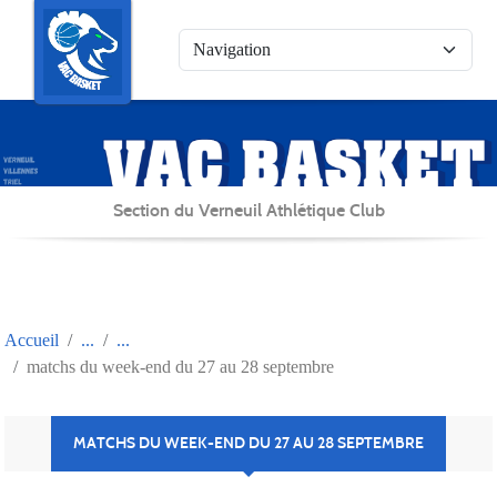
Panneau de gestion des cookies
Section du Verneuil Athlétique Club
Accueil
matchs du week-end du 27 au 28 septembre
MATCHS DU WEEK-END DU 27 AU 28 SEPTEMBRE