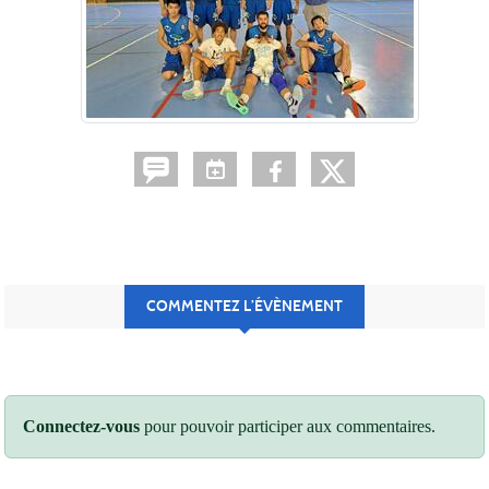
COMMENTEZ L’ÉVÈNEMENT
Connectez-vous
pour pouvoir participer aux commentaires.