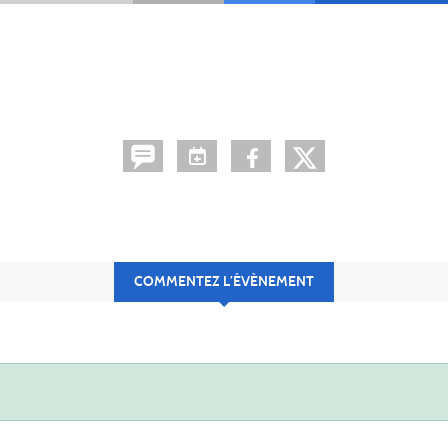
COMMENTEZ L’ÉVÈNEMENT