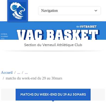
Panneau de gestion des cookies
Section du Verneuil Athlétique Club
Accueil
matchs du week-end du 29 au 30mars
MATCHS DU WEEK-END DU 29 AU 30MARS