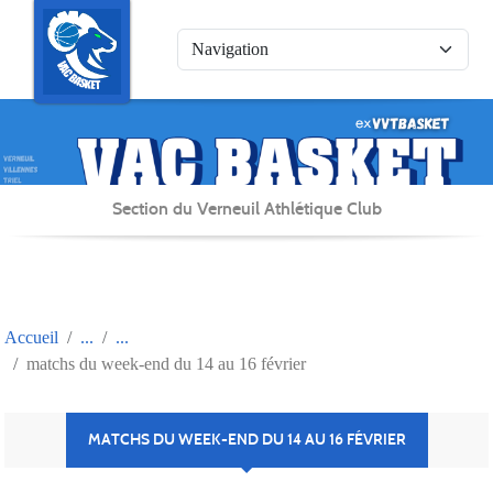
Panneau de gestion des cookies
Section du Verneuil Athlétique Club
Accueil
matchs du week-end du 14 au 16 février
MATCHS DU WEEK-END DU 14 AU 16 FÉVRIER