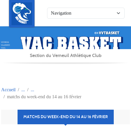
Panneau de gestion des cookies
Section du Verneuil Athlétique Club
Accueil
matchs du week-end du 14 au 16 février
MATCHS DU WEEK-END DU 14 AU 16 FÉVRIER