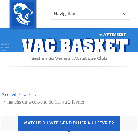
Panneau de gestion des cookies
Section du Verneuil Athlétique Club
Accueil
matchs du week-end du 1er au 2 fevrier
MATCHS DU WEEK-END DU 1ER AU 2 FEVRIER