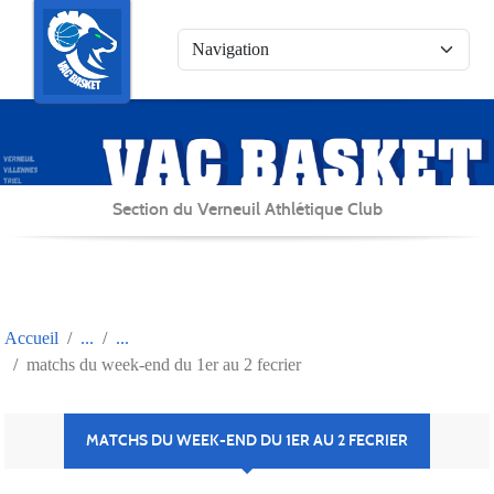
Panneau de gestion des cookies
Section du Verneuil Athlétique Club
Accueil
matchs du week-end du 1er au 2 fecrier
MATCHS DU WEEK-END DU 1ER AU 2 FECRIER