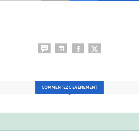
COMMENTEZ L’ÉVÈNEMENT