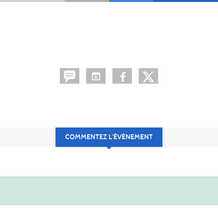
COMMENTEZ L’ÉVÈNEMENT