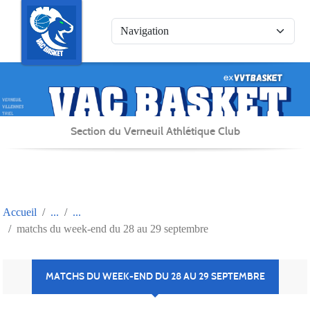
Panneau de gestion des cookies
Section du Verneuil Athlétique Club
Accueil
matchs du week-end du 28 au 29 septembre
MATCHS DU WEEK-END DU 28 AU 29 SEPTEMBRE