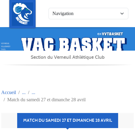
Panneau de gestion des cookies
Section du Verneuil Athlétique Club
Accueil
Match du samedi 27 et dimanche 28 avril
MATCH DU SAMEDI 27 ET DIMANCHE 28 AVRIL