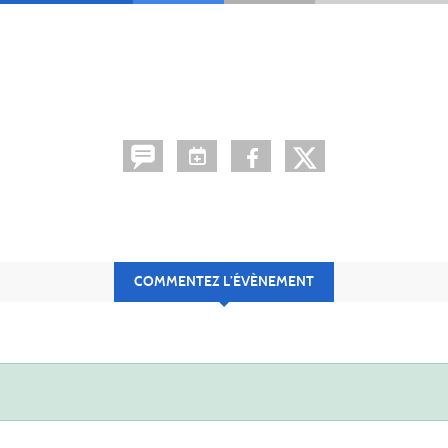
COMMENTEZ L’ÉVÈNEMENT