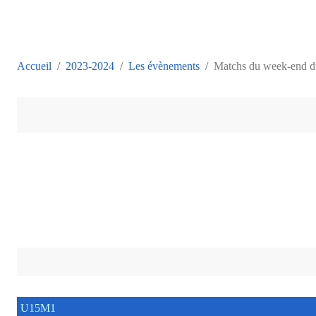
Accueil
2023-2024
Les évènements
Matchs du week-end d
U15M1