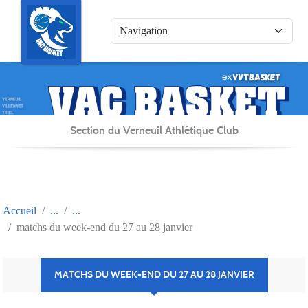
Panneau de gestion des cookies
Section du Verneuil Athlétique Club
Accueil
matchs du week-end du 27 au 28 janvier
MATCHS DU WEEK-END DU 27 AU 28 JANVIER