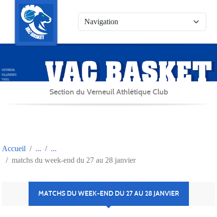
Panneau de gestion des cookies
Section du Verneuil Athlétique Club
Accueil
matchs du week-end du 27 au 28 janvier
MATCHS DU WEEK-END DU 27 AU 28 JANVIER