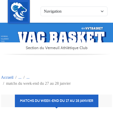
Panneau de gestion des cookies
Section du Verneuil Athlétique Club
Accueil
matchs du week-end du 27 au 28 janvier
MATCHS DU WEEK-END DU 27 AU 28 JANVIER