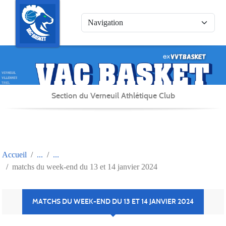
Panneau de gestion des cookies
Section du Verneuil Athlétique Club
Accueil
matchs du week-end du 13 et 14 janvier 2024
MATCHS DU WEEK-END DU 13 ET 14 JANVIER 2024