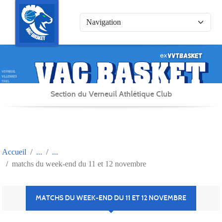
Panneau de gestion des cookies
Section du Verneuil Athlétique Club
Accueil
matchs du week-end du 11 et 12 novembre
MATCHS DU WEEK-END DU 11 ET 12 NOVEMBRE