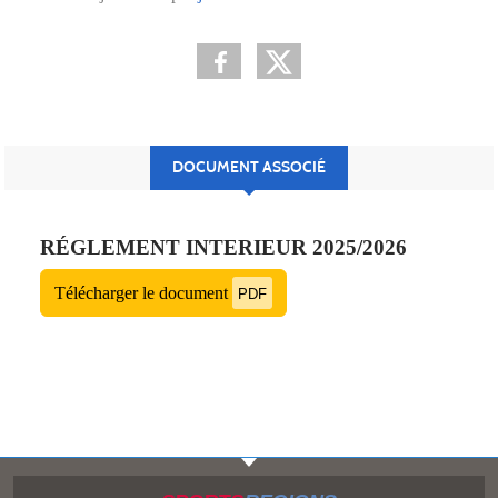
DOCUMENT ASSOCIÉ
RÉGLEMENT INTERIEUR 2025/2026
Télécharger le document
PDF