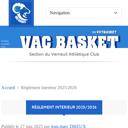
Panneau de gestion des cookies
Section du Verneuil Athlétique Club
Accueil
Réglement interieur 2025/2026
RÉGLEMENT INTERIEUR 2025/2026
Publiée le
27 juin 2025
par
jean-marc DREUX