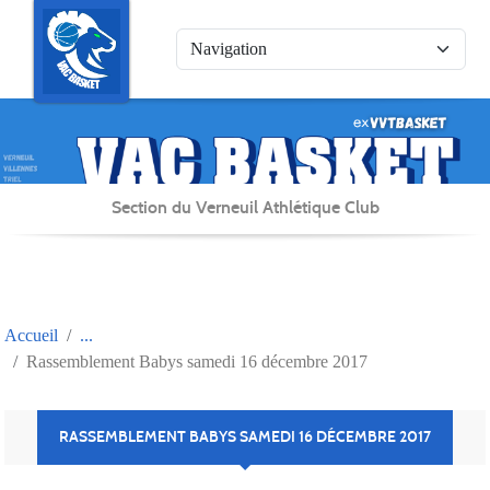
Panneau de gestion des cookies
Section du Verneuil Athlétique Club
Accueil
Rassemblement Babys samedi 16 décembre 2017
RASSEMBLEMENT BABYS SAMEDI 16 DÉCEMBRE 2017