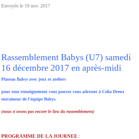
Envoyée le
19 nov. 2017
Rassemblement Babys (U7) samedi
16 décembre 2017 en après-midi
Plateau Babys avec jeux et ateliers
pour tout renseignement vous pouvez vous adresser à Celia Dreux
entraineur de l'équipe Babys.
(nous n'avons pas encore le lieu du rassemblement)
PROGRAMME DE LA JOURNEE
: