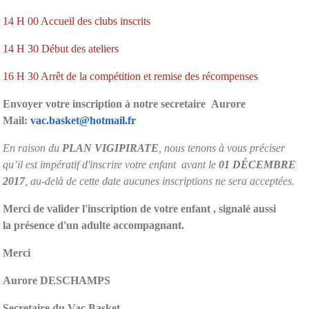
14 H 00 Accueil des clubs inscrits
14 H 30 Début des ateliers
16 H 30 Arrêt de la compétition et remise des récompenses
Envoyer votre inscription à notre secretaire Aurore
Mail:
vac.basket@hotmail.fr
En raison du
PLAN VIGIPIRATE
, nous tenons à vous préciser
qu’il est impératif d'inscrire votre enfant avant le
01 DÉCEMBRE
2017
, au-delà de cette date aucunes inscriptions ne sera acceptées.
Merci de valider l'inscription de votre enfant , signalé aussi
la présence d'un adulte accompagnant.
Merci
Aurore DESCHAMPS
Secretaire du Vac Basket