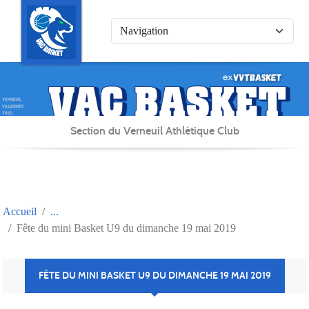
Panneau de gestion des cookies
Section du Verneuil Athlétique Club
Accueil
Fête du mini Basket U9 du dimanche 19 mai 2019
FÊTE DU MINI BASKET U9 DU DIMANCHE 19 MAI 2019