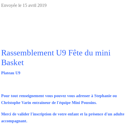
Envoyée le
15 avril 2019
Rassemblement U9 Fête du mini
Basket
Plateau U9
Pour tout renseignement vous pouvez vous adresser à Stephanie ou
Christophe Varin entraineur de l'équipe Mini Poussins.
Merci de valider l'inscription de votre enfant et la présence d'un adulte
accompagnant.