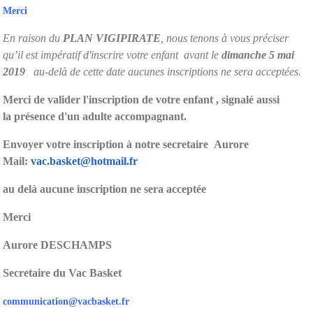
Merci
En raison du
PLAN VIGIPIRATE
, nous tenons à vous préciser
qu’il est impératif d'inscrire votre enfant avant le
dimanche 5 mai
2019
au-delà de cette date aucunes inscriptions ne sera acceptées.
Merci de valider l'inscription de votre enfant , signalé aussi
la présence d'un adulte accompagnant.
Envoyer votre inscription à notre secretaire Aurore
Mail:
vac.basket@hotmail.fr
au delà aucune inscription ne sera acceptée
Merci
Aurore DESCHAMPS
Secretaire du Vac Basket
communication@vacbasket.fr