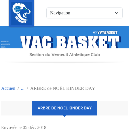
Panneau de gestion des cookies
Section du Verneuil Athlétique Club
Accueil
ARBRE de NOËL KINDER DAY
ARBRE DE NOËL KINDER DAY
Envoyée le
05 déc. 2018