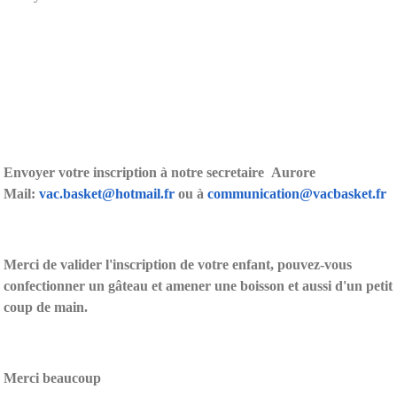
Envoyer votre inscription à notre secretaire Aurore
Mail:
vac.basket@hotmail.fr
ou à
communication@vacbasket.fr
Merci de valider l'inscription de votre enfant, pouvez-vous
confectionner un gâteau et amener une boisson et aussi d'un petit
coup de main.
Merci beaucoup