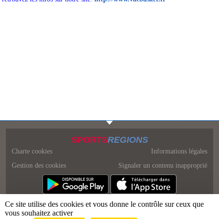
SPORTS
REGIONS
Charte cookies
Informations légales
Gestion des cookies
Signaler un contenu inapproprié
Ce site utilise des cookies et vous donne le contrôle sur ceux que
vous souhaitez activer