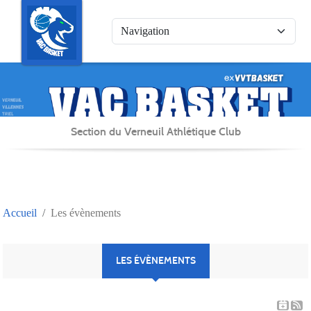
Panneau de gestion des cookies
Section du Verneuil Athlétique Club
Accueil
Les évènements
LES ÉVÈNEMENTS