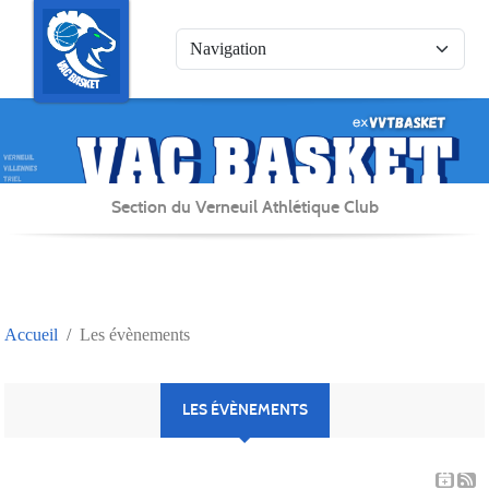
Panneau de gestion des cookies
Section du Verneuil Athlétique Club
Accueil
Les évènements
LES ÉVÈNEMENTS