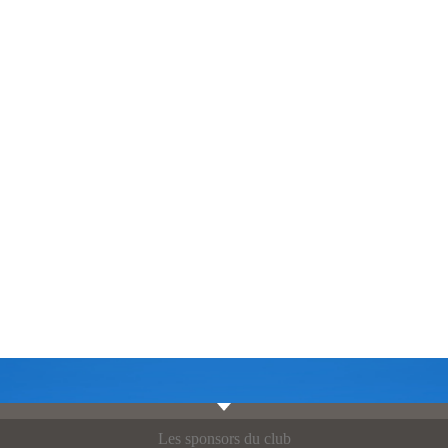
Les sponsors du club