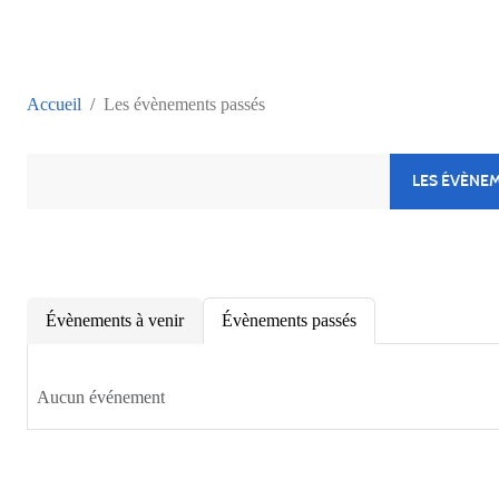
Accueil
Les évènements passés
LES ÉVÈNE
Évènements à venir
Évènements passés
Aucun événement