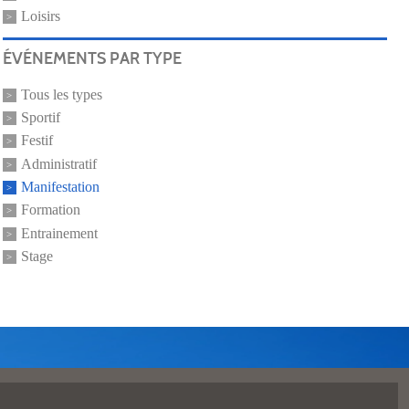
Loisirs
ÉVÉNEMENTS PAR TYPE
Tous les types
Sportif
Festif
Administratif
Manifestation
Formation
Entrainement
Stage