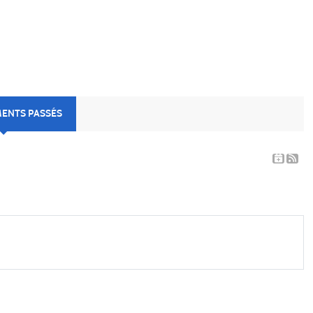
MENTS PASSÉS